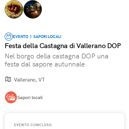
EVENTO } SAPORI LOCALI
Festa della Castagna di Vallerano DOP
Nel borgo della castagna DOP una
festa dal sapore autunnale
Vallerano, VT
Sapori locali
EVENTO CONCLUSO