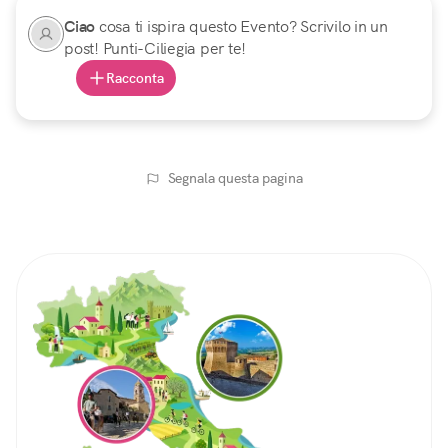
Ciao
cosa ti ispira questo Evento? Scrivilo in un
post! Punti-Ciliegia per te!
Racconta
Segnala questa pagina