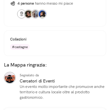
4 persone
hanno messo mi piace
Collezioni
#castagne
La Mappa ringrazia:
Segnalato da
Cercatori di Eventi
Un evento molto importante che promuove anche
territorio e cultura locale oltre al prodotto
gastronomico.