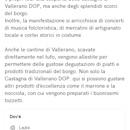
Vallerano DOP, ma anche degli splendidi scorci 
del borgo.

Inoltre, la manifestazione si arricchisce di concerti 
di musica folcloristica, di mercatini di artigianato 
locale e cortei storici in costume.

Anche le cantine di Vallerano, scavate 
direttamente nel tufo, vengono allestite per 
permettere delle gustose degustazioni di piatti e 
prodotti tradizionali del borgo. Non solo la 
Castagna di Vallerano DOP: qui si possono gustare 
altri prodotti d’eccellenza come il marrone e la 
nocciola, con cui vengono preparati i buonissimi 
tozzetti.
Dov'è
Lazio