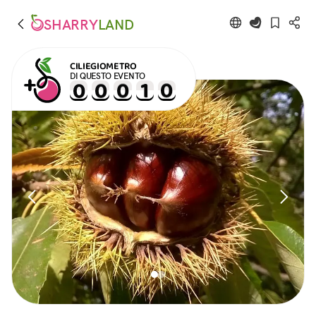
SHARRY
LAND
CILIEGIOMETRO
DI QUESTO EVENTO