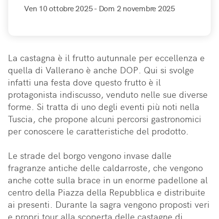
Ven 10 ottobre 2025
- Dom 2 novembre 2025
La castagna è il frutto autunnale per eccellenza e 
quella di Vallerano è anche DOP. Qui si svolge 
infatti una festa dove questo frutto è il 
protagonista indiscusso, venduto nelle sue diverse 
forme. Si tratta di uno degli eventi più noti nella 
Tuscia, che propone alcuni percorsi gastronomici 
per conoscere le caratteristiche del prodotto. 

Le strade del borgo vengono invase dalle 
fragranze antiche delle caldarroste, che vengono 
anche cotte sulla brace in un enorme padellone al 
centro della Piazza della Repubblica e distribuite 
ai presenti. Durante la sagra vengono proposti veri 
e propri tour alla scoperta delle castagne di 