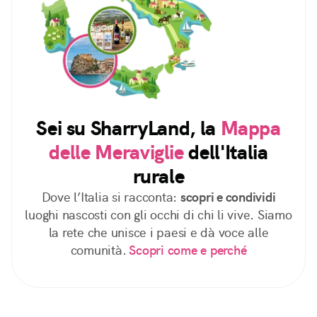
Sei su SharryLand, la
Mappa
delle Meraviglie
dell'Italia
rurale
Dove l’Italia si racconta:
scopri e condividi
luoghi nascosti con gli occhi di chi li vive. Siamo
la rete che unisce i paesi e dà voce alle
comunità.
Scopri come e perché