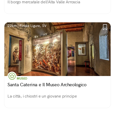
Il borgo mercatale dell'Alta Valle Arroscia
22km | Finale Ligure, SV
MUSEO
Santa Caterina e Il Museo Archeologico
La città, i chiostri e un giovane principe