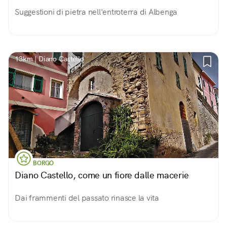
Suggestioni di pietra nell'entroterra di Albenga
13km | Diano Castello
BORGO
Diano Castello, come un fiore dalle macerie
Dai frammenti del passato rinasce la vita