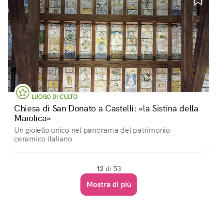
LUOGO DI CULTO
Chiesa di San Donato a Castelli: «la Sistina della
Maiolica»
Un gioiello unico nel panorama del patrimonio
ceramico italiano
12
di 53
Mostra di più