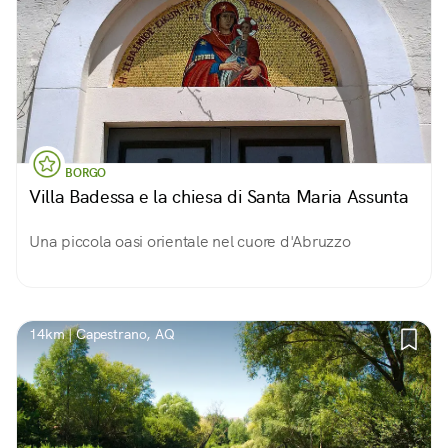
BORGO
Villa Badessa e la chiesa di Santa Maria Assunta
Una piccola oasi orientale nel cuore d'Abruzzo
14km | Capestrano, AQ