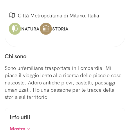
Città Metropolitana di Milano, Italia
NATURA
STORIA
Chi sono
Sono un’emiliana trasportata in Lombardia. Mi
piace il viaggio lento alla ricerca delle piccole cose
nascoste. Adoro antiche pievi, castelli, paesaggi
umanizzati. Ho una passione per le tracce della
storia sul territorio.
Info utili
Mostra