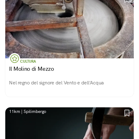
CULTURA
Il Molino di Mezzo
Nel regno del signore del Vento e dell'Acqua
11km | Spilimbergo