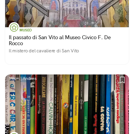
MUSEO
Il passato di San Vito al Museo Civico F. De
Rocco
Il mistero del cavaliere di San Vito
19km | Andreis