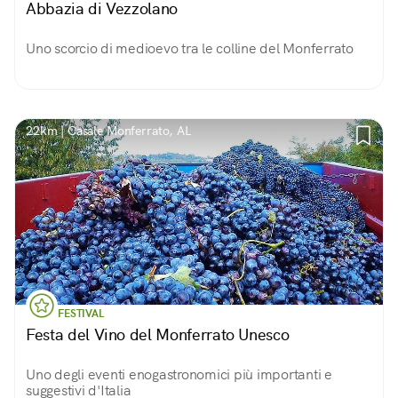
Abbazia di Vezzolano
Uno scorcio di medioevo tra le colline del Monferrato
22km | Casale Monferrato, AL
FESTIVAL
Festa del Vino del Monferrato Unesco
Uno degli eventi enogastronomici più importanti e
suggestivi d'Italia