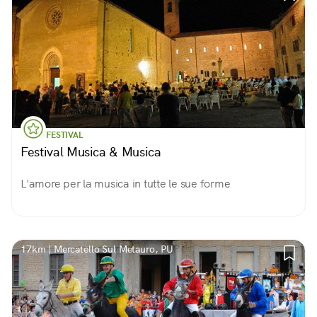
FESTIVAL
Festival Musica & Musica
L'amore per la musica in tutte le sue forme
17km | Mercatello Sul Metauro, PU