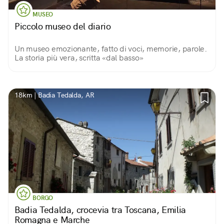
MUSEO
Piccolo museo del diario
Un museo emozionante, fatto di voci, memorie, parole.
La storia più vera, scritta «dal basso»
18km | Badia Tedalda, AR
BORGO
Badia Tedalda, crocevia tra Toscana, Emilia
Romagna e Marche