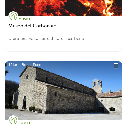
MUSEO
Museo del Carbonaio
C'era una volta l'arte di fare il carbone
15km | Borgo Pace
BORGO