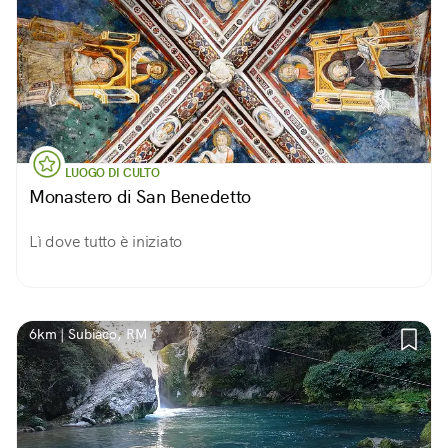
LUOGO DI CULTO
Monastero di San Benedetto
Lì dove tutto è iniziato
6km | Subiaco, RM