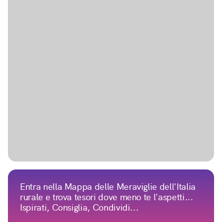
Entra nella Mappa delle Meraviglie dell'Italia
rurale e trova tesori dove meno te l'aspetti...
Ispirati, Consiglia, Condividi...