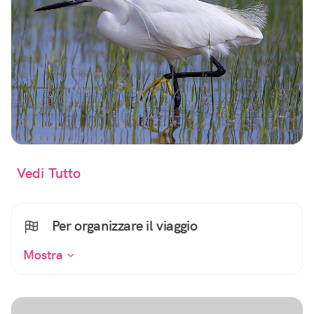
Vedi Tutto
Per organizzare il viaggio
Mostra