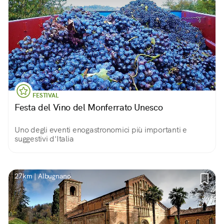
FESTIVAL
Festa del Vino del Monferrato Unesco
Uno degli eventi enogastronomici più importanti e
suggestivi d'Italia
27km | Albugnano