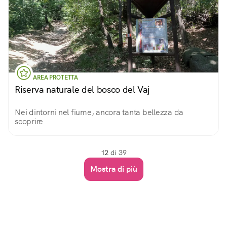
AREA PROTETTA
Riserva naturale del bosco del Vaj
Nei dintorni nel fiume, ancora tanta bellezza da
scoprire
12
di 39
Mostra di più