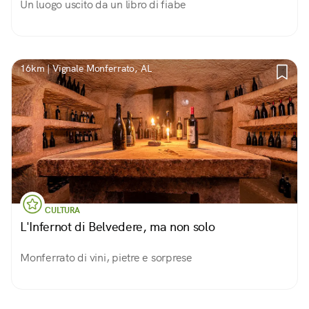
Un luogo uscito da un libro di fiabe
16km | Vignale Monferrato, AL
CULTURA
L'Infernot di Belvedere, ma non solo
Monferrato di vini, pietre e sorprese