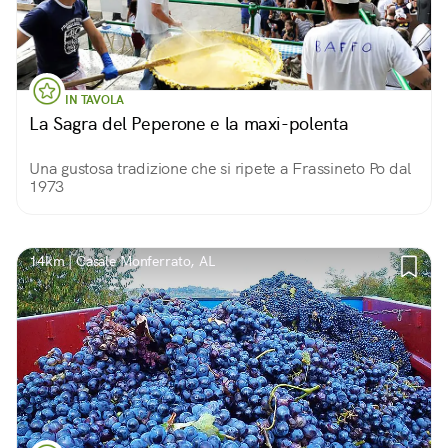
IN TAVOLA
La Sagra del Peperone e la maxi-polenta
Una gustosa tradizione che si ripete a Frassineto Po dal
1973
14km | Casale Monferrato, AL