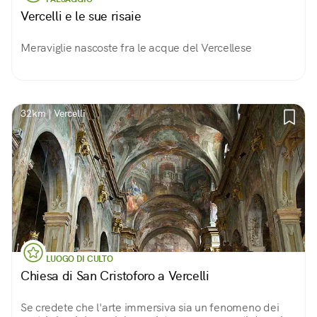
Vercelli e le sue risaie
Meraviglie nascoste fra le acque del Vercellese
32km | Vercelli
LUOGO DI CULTO
Chiesa di San Cristoforo a Vercelli
Se credete che l'arte immersiva sia un fenomeno dei