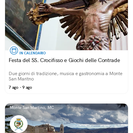
IN CALENDARIO
Festa del SS. Crocifisso e Giochi delle Contrade
Due giorni di tradizione, musica e gastronomia a Monte
San Maritno
7 ago - 9 ago
Monte San Martino, MC