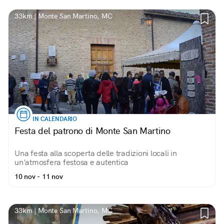
33km | Monte San Martino, MC
IN CALENDARIO
Festa del patrono di Monte San Martino
Una festa alla scoperta delle tradizioni locali in
un'atmosfera festosa e autentica
10 nov - 11 nov
33km | Monte San Martino, MC