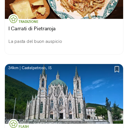
TRADIZIONE
I Carrati di Pietraroja
La pasta del buon auspicio
34km | Castelpetroso, IS
FLASH