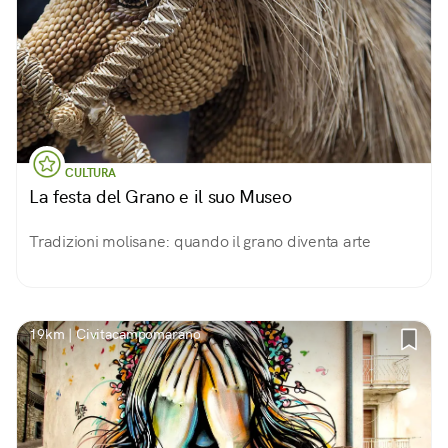
CULTURA
La festa del Grano e il suo Museo
Tradizioni molisane: quando il grano diventa arte
19km | Civitacampomarano