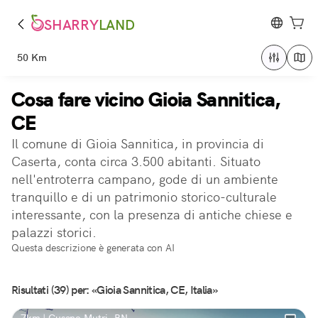
SHARRY
LAND
50 Km
Cosa fare vicino Gioia Sannitica,
CE
Il comune di Gioia Sannitica, in provincia di
Caserta, conta circa 3.500 abitanti. Situato
nell'entroterra campano, gode di un ambiente
tranquillo e di un patrimonio storico-culturale
interessante, con la presenza di antiche chiese e
palazzi storici.
Questa descrizione è generata con AI
Risultati (39) per: «Gioia Sannitica, CE, Italia»