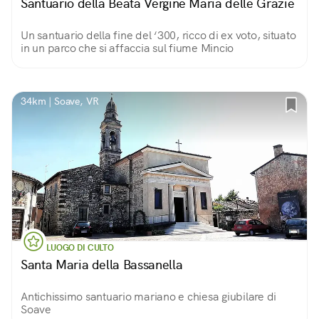
Santuario della Beata Vergine Maria delle Grazie
Un santuario della fine del ‘300, ricco di ex voto, situato
in un parco che si affaccia sul fiume Mincio
34km | Soave, VR
LUOGO DI CULTO
Santa Maria della Bassanella
Antichissimo santuario mariano e chiesa giubilare di
Soave