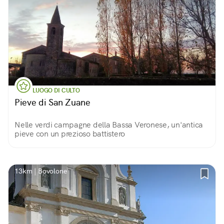
LUOGO DI CULTO
Pieve di San Zuane
Nelle verdi campagne della Bassa Veronese, un'antica
pieve con un prezioso battistero
13km | Bovolone