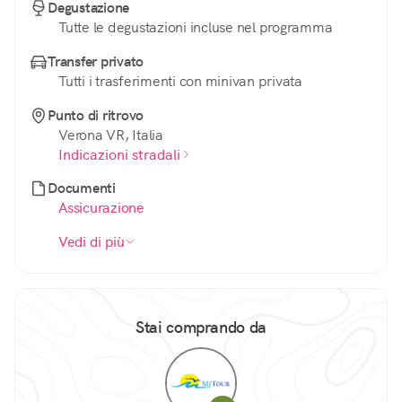
Degustazione
Tutte le degustazioni incluse nel programma
Transfer privato
Tutti i trasferimenti con minivan privata
Punto di ritrovo
Verona VR, Italia
Indicazioni stradali
Documenti
Assicurazione
Vedi di più
Stai comprando da