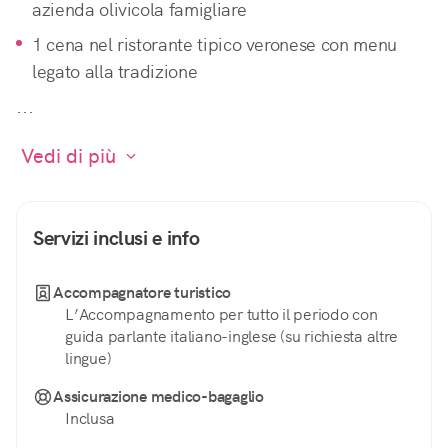
azienda olivicola famigliare
1 cena nel ristorante tipico veronese con menu 
legato alla tradizione
...
 Vedi di più 
Servizi inclusi e info
Accompagnatore turistico
L’Accompagnamento per tutto il periodo con
guida parlante italiano-inglese (su richiesta altre
lingue)
Assicurazione medico-bagaglio
Inclusa