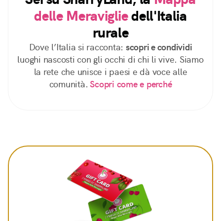
delle Meraviglie
dell'Italia
rurale
Dove l’Italia si racconta:
scopri e condividi
luoghi nascosti con gli occhi di chi li vive. Siamo
la rete che unisce i paesi e dà voce alle
comunità.
Scopri come e perché