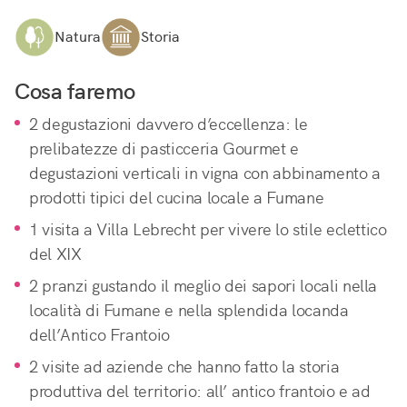
Natura
Storia
Cosa faremo
2 degustazioni davvero d’eccellenza: le 
prelibatezze di pasticceria Gourmet e 
degustazioni verticali in vigna con abbinamento a 
prodotti tipici del cucina locale a Fumane
1 visita a Villa Lebrecht per vivere lo stile eclettico 
del XIX
2 pranzi gustando il meglio dei sapori locali nella 
località di Fumane e nella splendida locanda 
dell’Antico Frantoio
2 visite ad aziende che hanno fatto la storia 
produttiva del territorio: all’ antico frantoio e ad 