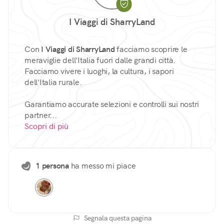
I Viaggi di SharryLand
Con
I Viaggi di SharryLand
facciamo scoprire le
meraviglie dell'Italia fuori dalle grandi città.
Facciamo vivere i luoghi, la cultura, i sapori
dell'Italia rurale.
Garantiamo accurate selezioni e controlli sui nostri
partner...
Scopri di più
1 persona
ha messo mi piace
Segnala questa pagina