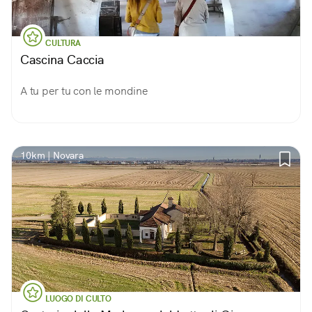
CULTURA
Cascina Caccia
A tu per tu con le mondine
10km | Novara
LUOGO DI CULTO