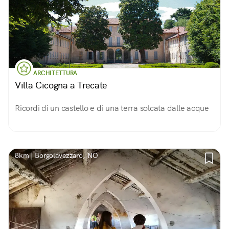
ARCHITETTURA
Villa Cicogna a Trecate
Ricordi di un castello e di una terra solcata dalle acque
8km | Borgolavezzaro, NO