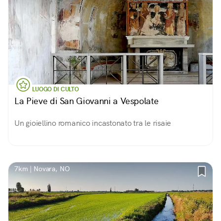
LUOGO DI CULTO
La Pieve di San Giovanni a Vespolate
Un gioiellino romanico incastonato tra le risaie
7km | Novara, NO