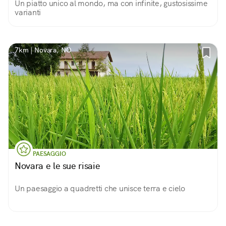
Un piatto unico al mondo, ma con infinite, gustosissime
varianti
7km | Novara, NO
PAESAGGIO
Novara e le sue risaie
Un paesaggio a quadretti che unisce terra e cielo