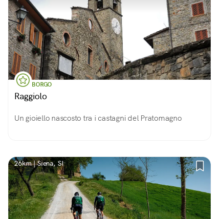
BORGO
Raggiolo
Un gioiello nascosto tra i castagni del Pratomagno
26km | Siena, SI