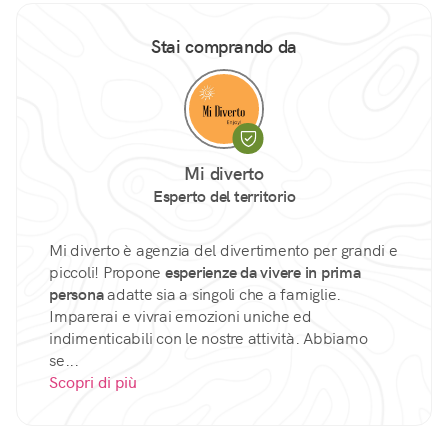
Stai comprando da
Mi diverto
Esperto del territorio
Mi diverto è agenzia del divertimento per grandi e
piccoli! Propone
esperienze da vivere in prima
persona
adatte sia a singoli che a famiglie.
Imparerai e vivrai emozioni uniche ed
indimenticabili con le nostre attività. Abbiamo
se...
Scopri di più