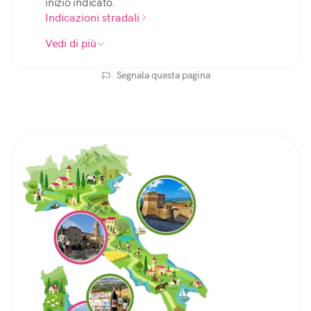
inizio indicato.
Indicazioni stradali
Vedi di più
Segnala questa pagina