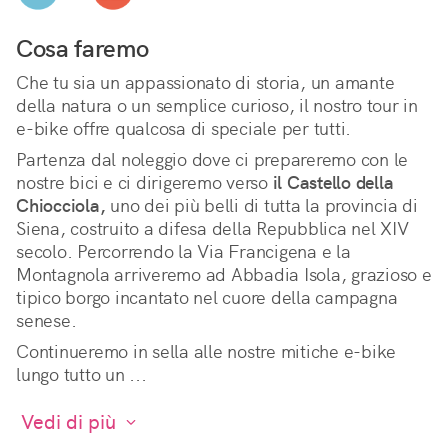
Cosa faremo
Che tu sia un appassionato di storia, un amante 
della natura o un semplice curioso, il nostro tour in 
e-bike offre qualcosa di speciale per tutti.
Partenza dal noleggio dove ci prepareremo con le 
nostre bici e ci dirigeremo verso 
il Castello della 
Chiocciola,
 uno dei più belli di tutta la provincia di 
Siena, costruito a difesa della Repubblica nel XIV 
secolo. Percorrendo la Via Francigena e la 
Montagnola arriveremo ad Abbadia Isola, grazioso e 
tipico borgo incantato nel cuore della campagna 
senese.
Continueremo in sella alle nostre mitiche e-bike 
lungo tutto un ...
 Vedi di più 