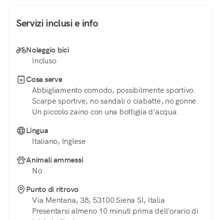
Servizi inclusi e info
Noleggio bici
Incluso
Cosa serve
Abbigliamento comodo, possibilmente sportivo.
Scarpe sportive, no sandali o ciabatte, no gonne.
Un piccolo zaino con una bottiglia d'acqua.
Lingua
Italiano, Inglese
Animali ammessi
No
Punto di ritrovo
Via Mentana, 38, 53100 Siena SI, Italia
Presentarsi almeno 10 minuti prima dell'orario di