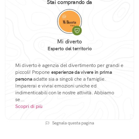
Stai comprando da
Mi diverto
Esperto del territorio
Mi diverto è agenzia del divertimento per grandi e
piccoli! Propone
esperienze da vivere in prima
persona
adatte sia a singoli che a famiglie.
Imparerai e vivrai emozioni uniche ed
indimenticabili con le nostre attività. Abbiamo
se...
Scopri di più
Segnala questa pagina