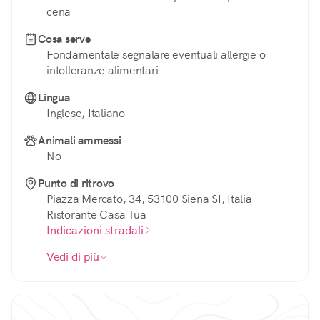
cena
Cosa serve
Fondamentale segnalare eventuali allergie o
intolleranze alimentari
Lingua
Inglese, Italiano
Animali ammessi
No
Punto di ritrovo
Piazza Mercato, 34, 53100 Siena SI, Italia
Ristorante Casa Tua
Indicazioni stradali
Vedi di più