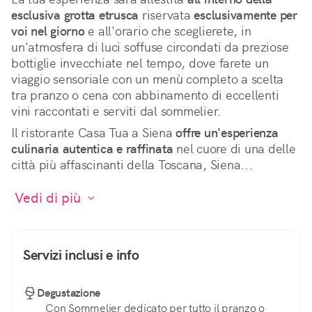
esclusiva grotta etrusca
 riservata 
esclusivamente per 
voi nel giorno
 e all'orario che sceglierete, in 
un'atmosfera di luci soffuse circondati da preziose 
bottiglie invecchiate nel tempo, dove farete un 
viaggio sensoriale con un menù completo a scelta 
tra pranzo o cena con abbinamento di eccellenti 
vini raccontati e serviti dal sommelier.
Il ristorante Casa Tua a Siena 
offre un'esperienza 
culinaria autentica e raffinata
 nel cuore di una delle 
città più affascinanti della Toscana, Siena...
 Vedi di più 
Servizi inclusi e info
Degustazione
Con Sommelier dedicato per tutto il pranzo o