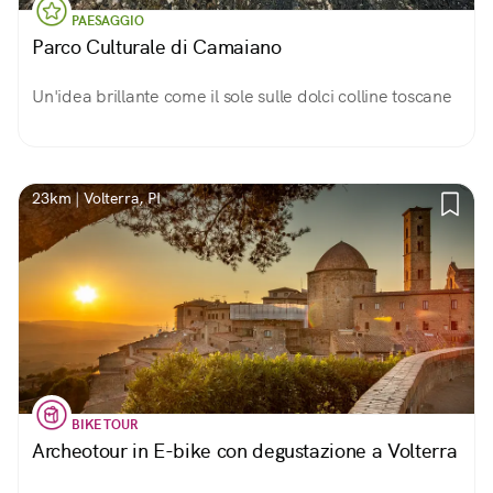
PAESAGGIO
Parco Culturale di Camaiano
Un'idea brillante come il sole sulle dolci colline toscane
23km | Volterra, PI
BIKE TOUR
Archeotour in E-bike con degustazione a Volterra