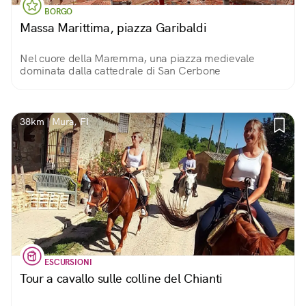
BORGO
Massa Marittima, piazza Garibaldi
Nel cuore della Maremma, una piazza medievale
dominata dalla cattedrale di San Cerbone
38km | Mura, FI
ESCURSIONI
Tour a cavallo sulle colline del Chianti