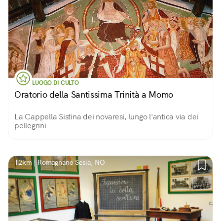
LUOGO DI CULTO
Oratorio della Santissima Trinità a Momo
La Cappella Sistina dei novaresi, lungo l'antica via dei
pellegrini
12km | Romagnano Sesia, NO