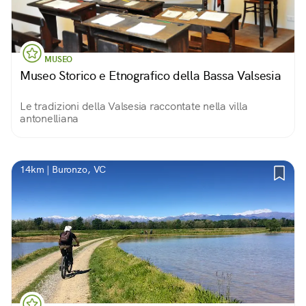
MUSEO
Museo Storico e Etnografico della Bassa Valsesia
Le tradizioni della Valsesia raccontate nella villa
antonelliana
14km | Buronzo, VC