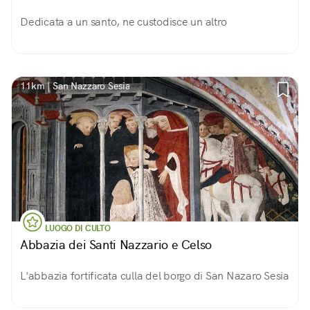
Dedicata a un santo, ne custodisce un altro
11km | San Nazzaro Sesia
LUOGO DI CULTO
Abbazia dei Santi Nazzario e Celso
L'abbazia fortificata culla del borgo di San Nazaro Sesia