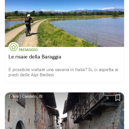
PAESAGGIO
Le risaie della Baraggia
È possibile visitare una savana in Italia? Sì, ci aspetta ai
piedi delle Alpi Biellesi
17km | Candelo, BI