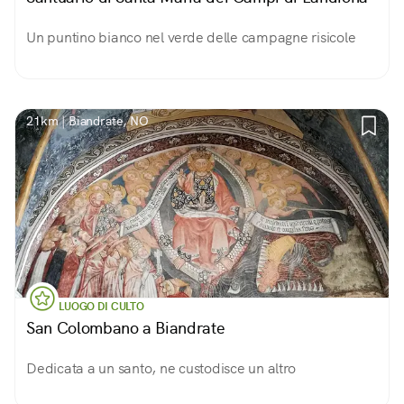
Un puntino bianco nel verde delle campagne risicole
21km | Biandrate, NO
LUOGO DI CULTO
San Colombano a Biandrate
Dedicata a un santo, ne custodisce un altro