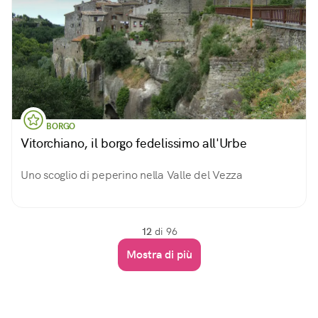
BORGO
Vitorchiano, il borgo fedelissimo all'Urbe
Uno scoglio di peperino nella Valle del Vezza
12
di 96
Mostra di più