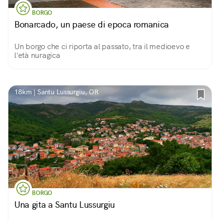
BORGO
Bonarcado, un paese di epoca romanica
Un borgo che ci riporta al passato, tra il medioevo e
l'età nuragica
18km | Santu Lussurgiu, OR
BORGO
Una gita a Santu Lussurgiu