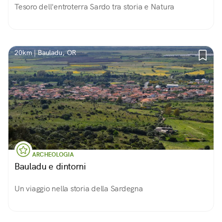
Tesoro dell'entroterra Sardo tra storia e Natura
20km | Bauladu, OR
ARCHEOLOGIA
Bauladu e dintorni
Un viaggio nella storia della Sardegna