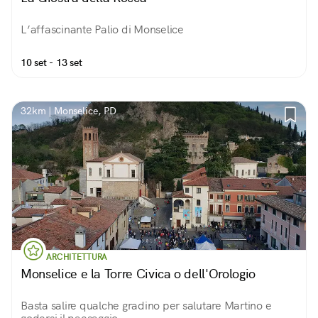
L’affascinante Palio di Monselice
10 set - 13 set
32km | Monselice, PD
ARCHITETTURA
Monselice e la Torre Civica o dell'Orologio
Basta salire qualche gradino per salutare Martino e