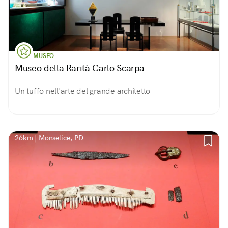
MUSEO
Museo della Rarità Carlo Scarpa
Un tuffo nell'arte del grande architetto
26km | Monselice, PD