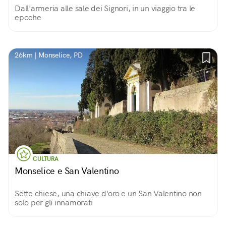
Dall'armeria alle sale dei Signori, in un viaggio tra le
epoche
26km | Monselice, PD
CULTURA
Monselice e San Valentino
Sette chiese, una chiave d'oro e un San Valentino non
solo per gli innamorati