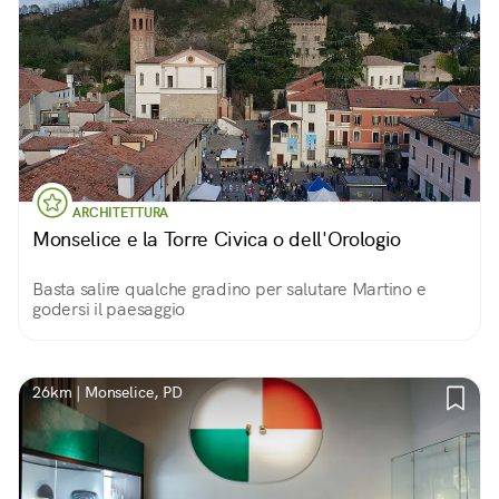
ARCHITETTURA
Monselice e la Torre Civica o dell'Orologio
Basta salire qualche gradino per salutare Martino e
godersi il paesaggio
26km | Monselice, PD