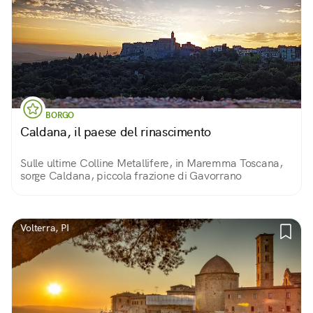
BORGO
Caldana, il paese del rinascimento
Sulle ultime Colline Metallifere, in Maremma Toscana,
sorge Caldana, piccola frazione di Gavorrano
Volterra, PI