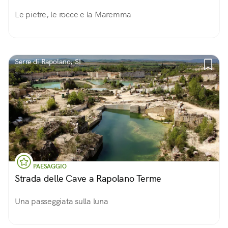
Le pietre, le rocce e la Maremma
Serre di Rapolano, SI
PAESAGGIO
Strada delle Cave a Rapolano Terme
Una passeggiata sulla luna