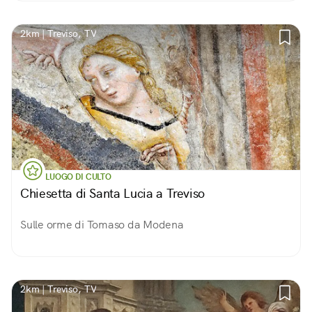
2km | Treviso, TV
LUOGO DI CULTO
Chiesetta di Santa Lucia a Treviso
Sulle orme di Tomaso da Modena
2km | Treviso, TV