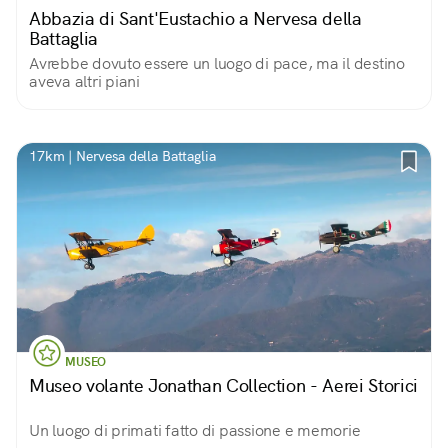
Abbazia di Sant'Eustachio a Nervesa della
Battaglia
Avrebbe dovuto essere un luogo di pace, ma il destino
aveva altri piani
17km | Nervesa della Battaglia
MUSEO
Museo volante Jonathan Collection - Aerei Storici
Un luogo di primati fatto di passione e memorie