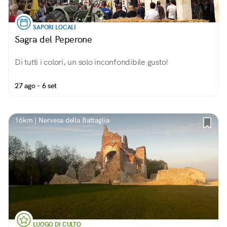
SAPORI LOCALI
Sagra del Peperone
Di tutti i colori, un solo inconfondibile gusto!
27 ago - 6 set
16km | Nervesa della Battaglia
LUOGO DI CULTO