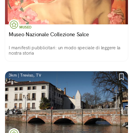
MUSEO
Museo Nazionale Collezione Salce
I manifesti pubblicitari: un modo speciale di leggere la
nostra storia
3km | Treviso, TV