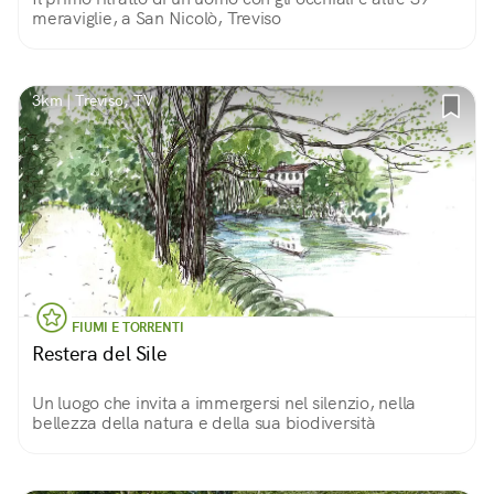
meraviglie, a San Nicolò, Treviso
3km | Treviso, TV
FIUMI E TORRENTI
Restera del Sile
Un luogo che invita a immergersi nel silenzio, nella
bellezza della natura e della sua biodiversità