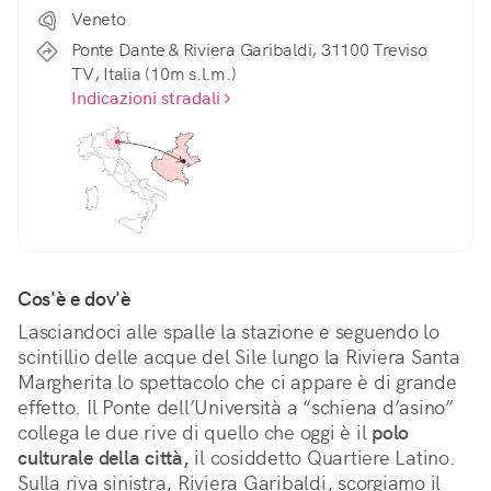
Veneto
Ponte Dante & Riviera Garibaldi, 31100 Treviso
TV, Italia (10m s.l.m.)
Indicazioni stradali
Cos'è e dov'è
Lasciandoci alle spalle la stazione e seguendo lo 
scintillio delle acque del Sile lungo la Riviera Santa 
Margherita lo spettacolo che ci appare è di grande 
effetto. Il Ponte dell’Università a “schiena d’asino” 
collega le due rive di quello che oggi è il 
polo 
culturale della città,
 il cosiddetto Quartiere Latino. 
Sulla riva sinistra, Riviera Garibaldi, scorgiamo il 