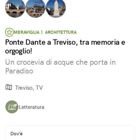
MERAVIGLIA } ARCHITETTURA
Ponte Dante a Treviso, tra memoria e
orgoglio!
Un crocevia di acque che porta in
Paradiso
Treviso, TV
Letteratura
Dov'è