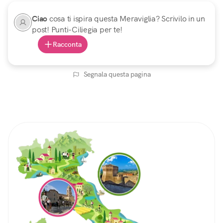
Ciao
cosa ti ispira questa Meraviglia? Scrivilo in un
post! Punti-Ciliegia per te!
Racconta
Segnala questa pagina