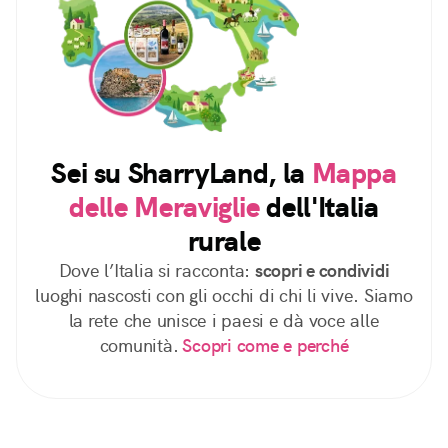
Sei su SharryLand, la
Mappa
delle Meraviglie
dell'Italia
rurale
Dove l’Italia si racconta:
scopri e condividi
luoghi nascosti con gli occhi di chi li vive. Siamo
la rete che unisce i paesi e dà voce alle
comunità.
Scopri come e perché