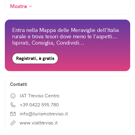
Mostra
Entra nella Mappa delle Meraviglie dell'Italia
rurale e trova tesori dove meno te l'aspetti...
Ispirati, Consiglia, Condividi...
Registrati, è gratis
Contatti
IAT Treviso Centro
+39 0422 595 780
info@turismotreviso.it
www.visittreviso.it