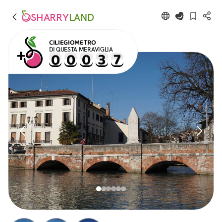
SHARRY
LAND
CILIEGIOMETRO
DI QUESTA MERAVIGLIA