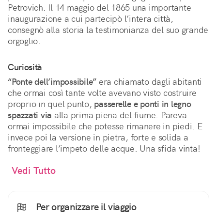
Petrovich. Il 14 maggio del 1865 una importante
inaugurazione a cui partecipò l’intera città,
consegnò alla storia la testimonianza del suo grande
orgoglio.
Curiosità
“Ponte dell’impossibile”
era chiamato dagli abitanti
che ormai così tante volte avevano visto costruire
proprio in quel punto,
passerelle e ponti in legno
spazzati via
alla prima piena del fiume. Pareva
ormai impossibile che potesse rimanere in piedi. E
invece poi la versione in pietra, forte e solida a
fronteggiare l’impeto delle acque. Una sfida vinta!
Vedi Tutto
Per organizzare il viaggio