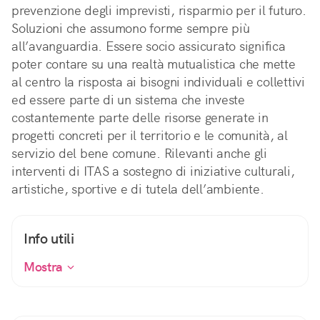
prevenzione degli imprevisti, risparmio per il futuro.
Soluzioni che assumono forme sempre più
all’avanguardia. Essere socio assicurato significa
poter contare su una realtà mutualistica che mette
al centro la risposta ai bisogni individuali e collettivi
ed essere parte di un sistema che investe
costantemente parte delle risorse generate in
progetti concreti per il territorio e le comunità, al
servizio del bene comune. Rilevanti anche gli
interventi di ITAS a sostegno di iniziative culturali,
artistiche, sportive e di tutela dell’ambiente.
Info utili
Mostra