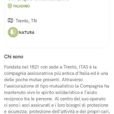
PALADINO
Trento, TN
NATURA
Chi sono
Fondata nel 1821 con sede a Trento, ITAS è la
compagnia assicuratrice più antica d’Italia ed è una
delle poche mutue presenti. Attraverso
l’assicurazione di tipo mutualistico la Compagnia ha
mantenuto vivo lo spirito solidaristico e l’aiuto
reciproco tra le persone. Al centro del suo operato
ci sono i soci assicurati e i loro bisogni di protezione
e sicurezza: protezione dell’attività e dei propri cari,