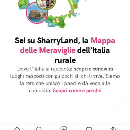
Sei su SharryLand, la
Mappa
delle Meraviglie
dell'Italia
rurale
Dove l’Italia si racconta:
scopri e condividi
luoghi nascosti con gli occhi di chi li vive. Siamo
la rete che unisce i paesi e dà voce alle
comunità.
Scopri come e perché