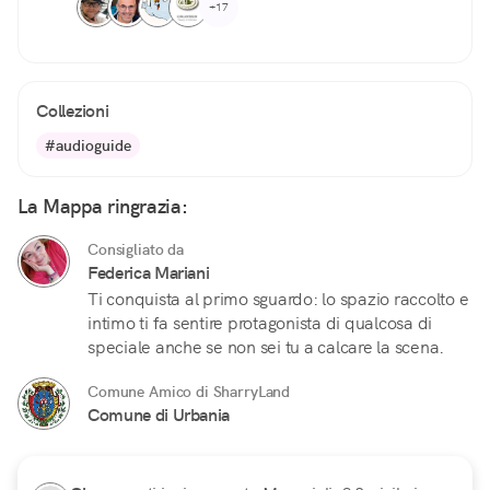
+17
Collezioni
#audioguide
La Mappa ringrazia:
Consigliato da
Federica Mariani
Ti conquista al primo sguardo: lo spazio raccolto e
intimo ti fa sentire protagonista di qualcosa di
speciale anche se non sei tu a calcare la scena.
Comune Amico di SharryLand
Comune di Urbania