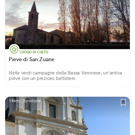
LUOGO DI CULTO
Pieve di San Zuane
Nelle verdi campagne della Bassa Veronese, un'antica
pieve con un prezioso battistero
14km | Bovolone