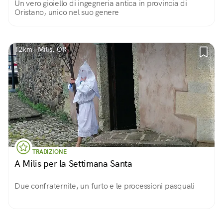
Un vero gioiello di ingegneria antica in provincia di
Oristano, unico nel suo genere
12km | Milis, OR
TRADIZIONE
A Milis per la Settimana Santa
Due confraternite, un furto e le processioni pasquali