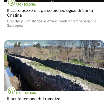
ARCHEOLOGIA
Il sacro pozzo e il parco archeologico di Santa
Cristina
Uno dei più misteriosi e affascinanti siti archeologici di
Sardegna
9km | Tramatza, OR
ARCHEOLOGIA
Il ponte romano di Tramatza