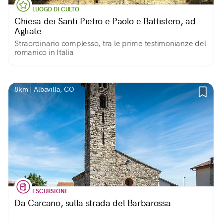
LUOGO DI CULTO
Chiesa dei Santi Pietro e Paolo e Battistero, ad
Agliate
Straordinario complesso, tra le prime testimonianze del
romanico in Italia
8km | Albavilla, CO
ESCURSIONI
Da Carcano, sulla strada del Barbarossa