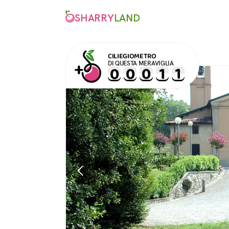
SHARRY
LAND
CILIEGIOMETRO
DI QUESTA MERAVIGLIA