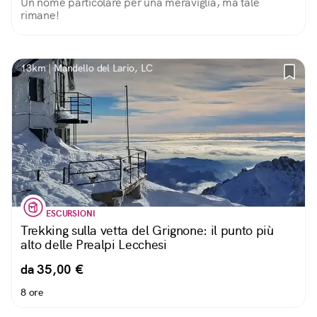
Un nome particolare per una meraviglia, ma tale
rimane!
13km | Mandello del Lario, LC
ESCURSIONI
Trekking sulla vetta del Grignone: il punto più
alto delle Prealpi Lecchesi
da 35,00 €
8 ore