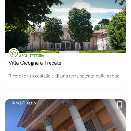
ARCHITETTURA
Villa Cicogna a Trecate
Ricordi di un castello e di una terra solcata dalle acque
11km | Oleggio