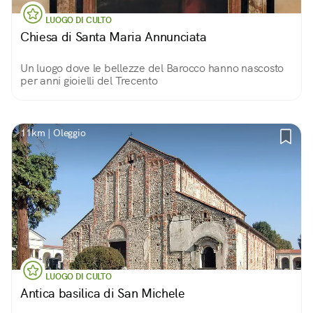
LUOGO DI CULTO
Chiesa di Santa Maria Annunciata
Un luogo dove le bellezze del Barocco hanno nascosto
per anni gioielli del Trecento
11km | Oleggio
LUOGO DI CULTO
Antica basilica di San Michele