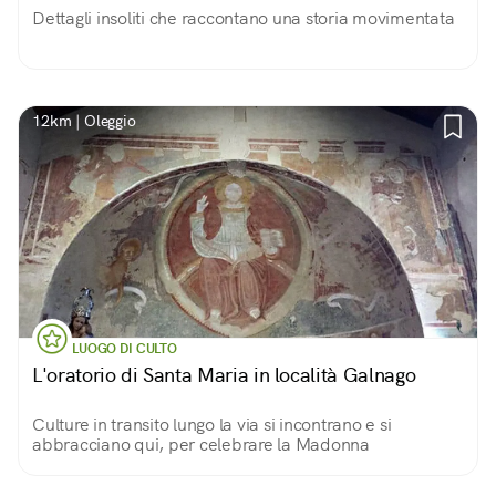
Dettagli insoliti che raccontano una storia movimentata
12km | Oleggio
LUOGO DI CULTO
L'oratorio di Santa Maria in località Galnago
Culture in transito lungo la via si incontrano e si
abbracciano qui, per celebrare la Madonna