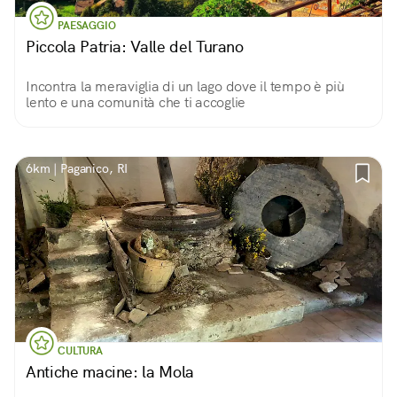
PAESAGGIO
Piccola Patria: Valle del Turano
Incontra la meraviglia di un lago dove il tempo è più
lento e una comunità che ti accoglie
6km | Paganico, RI
CULTURA
Antiche macine: la Mola