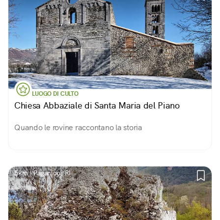
LUOGO DI CULTO
Chiesa Abbaziale di Santa Maria del Piano
Quando le rovine raccontano la storia
5km | Paganico, RI