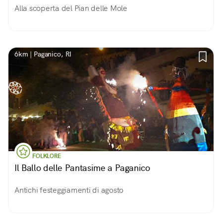
Alla scoperta del Pian delle Mole
6km | Paganico, RI
FOLKLORE
Il Ballo delle Pantasime a Paganico
Antichi festeggiamenti di agosto