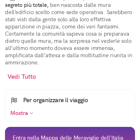
segreto più totale,
ben nascosta dalle mura
dell’edificio scelto come sede operativa. Sarebbero
stati visti dalla gente solo alla loro effettiva
apparizione in piazza, come dei veri fantasmi.
Certamente la comunità sapeva cosa si preparava
dietro quelle mura, ma la sorpresa nel vederle solo
all’ultimo momento doveva essere immensa,
amplificata dall’attesa e dalla moltitudine riunita in
ammirazione.
Vedi Tutto
Per organizzare il viaggio
Mostra
Entra nella Mappa delle Meraviglie dell'Italia