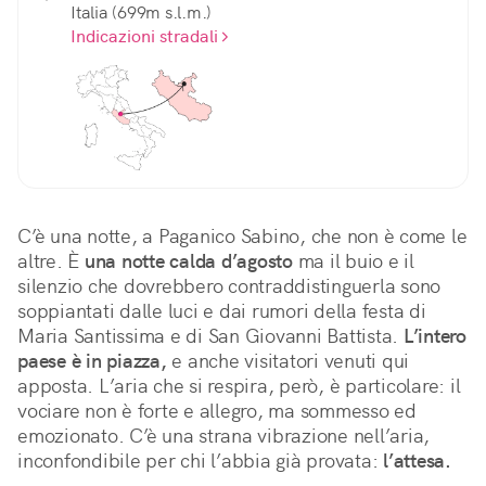
Italia (699m s.l.m.)
Indicazioni stradali
C’è una notte, a Paganico Sabino, che non è come le 
altre. È 
una notte calda d’agosto
 ma il buio e il 
silenzio che dovrebbero contraddistinguerla sono 
soppiantati dalle luci e dai rumori della festa di 
Maria Santissima e di San Giovanni Battista. 
L’intero 
paese è in piazza,
 e anche visitatori venuti qui 
apposta. L’aria che si respira, però, è particolare: il 
vociare non è forte e allegro, ma sommesso ed 
emozionato. C’è una strana vibrazione nell’aria, 
inconfondibile per chi l’abbia già provata: 
l’attesa.