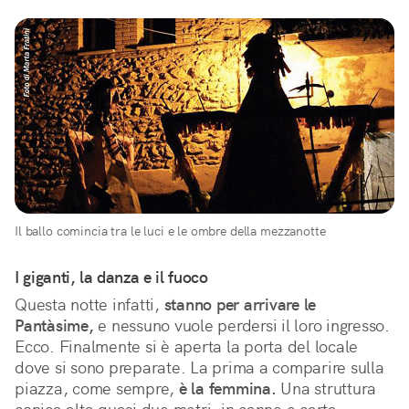
Il ballo comincia tra le luci e le ombre della mezzanotte
I giganti, la danza e il fuoco
Questa notte infatti,
stanno per arrivare le
Pantàsime,
e nessuno vuole perdersi il loro ingresso.
Ecco. Finalmente si è aperta la porta del locale
dove si sono preparate. La prima a comparire sulla
piazza, come sempre,
è la femmina.
Una struttura