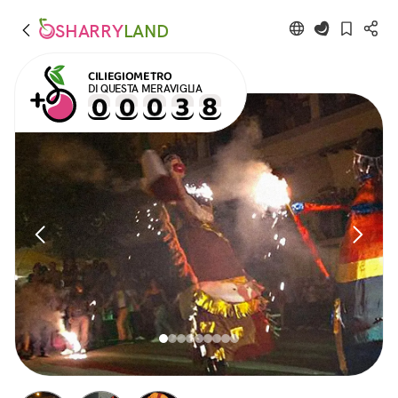
SHARRY
LAND
CILIEGIOMETRO
DI QUESTA MERAVIGLIA