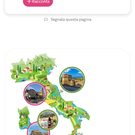
Racconta
Segnala questa pagina