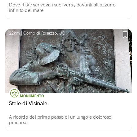
Dove Rilke scriveva i suoi versi, davanti all'azzurro
infinito del mare
22km | Corno di Rosazzo, UD
MONUMENTO
Stele di Visinale
A ricordo del primo passo di un lungo e doloroso
percorso