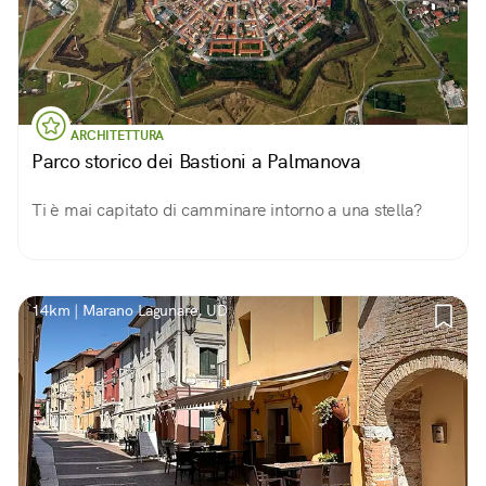
ARCHITETTURA
Parco storico dei Bastioni a Palmanova
Ti è mai capitato di camminare intorno a una stella?
14km | Marano Lagunare, UD