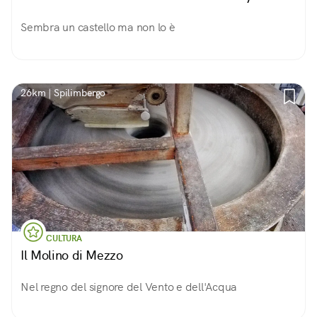
Sembra un castello ma non lo è
26km | Spilimbergo
CULTURA
Il Molino di Mezzo
Nel regno del signore del Vento e dell'Acqua