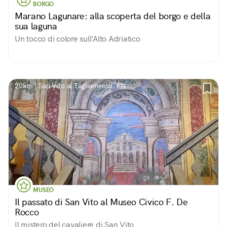
BORGO
Marano Lagunare: alla scoperta del borgo e della
sua laguna
Un tocco di colore sull'Alto Adriatico
20km | San Vito al Tagliamento, PN
MUSEO
Il passato di San Vito al Museo Civico F. De
Rocco
Il mistero del cavaliere di San Vito