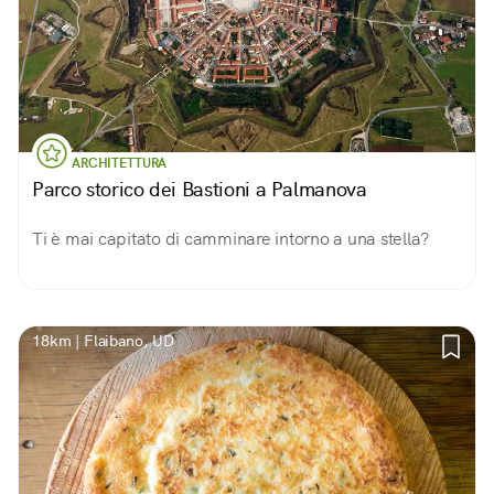
ARCHITETTURA
Parco storico dei Bastioni a Palmanova
Ti è mai capitato di camminare intorno a una stella?
18km | Flaibano, UD