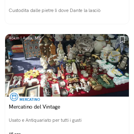
Custodita dalle pietre lì dove Dante la lasciò
46km | Aulla, MS
MERCATINO
Mercatino del Vintage
Usato e Antiquariato per tutti i gusti