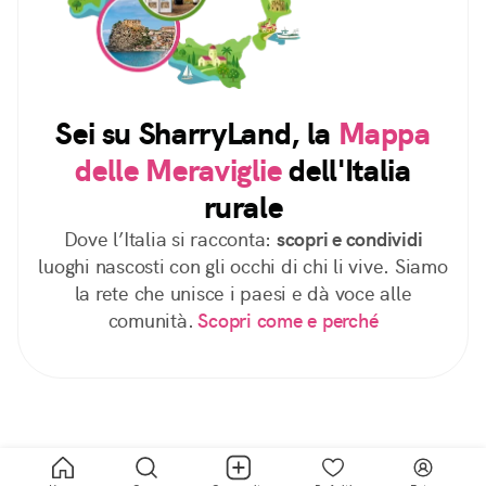
Sei su SharryLand, la
Mappa
delle Meraviglie
dell'Italia
rurale
Dove l’Italia si racconta:
scopri e condividi
luoghi nascosti con gli occhi di chi li vive. Siamo
la rete che unisce i paesi e dà voce alle
comunità.
Scopri come e perché