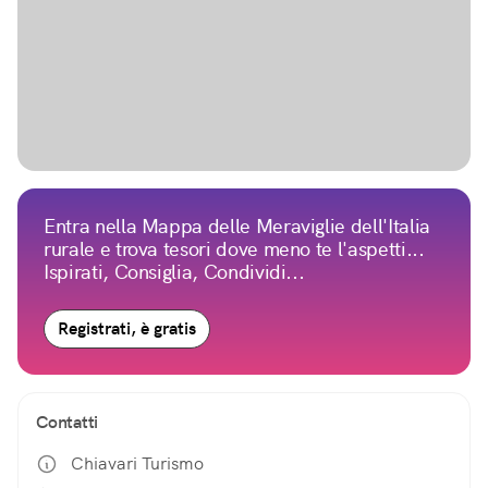
Entra nella Mappa delle Meraviglie dell'Italia
rurale e trova tesori dove meno te l'aspetti...
Ispirati, Consiglia, Condividi...
Registrati, è gratis
Contatti
Chiavari Turismo