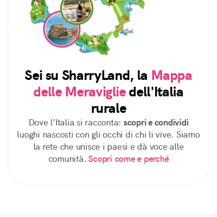
Sei su SharryLand, la
Mappa
delle Meraviglie
dell'Italia
rurale
Dove l’Italia si racconta:
scopri e condividi
luoghi nascosti con gli occhi di chi li vive. Siamo
la rete che unisce i paesi e dà voce alle
comunità.
Scopri come e perché