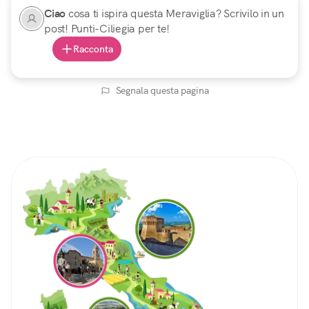
Ciao
cosa ti ispira questa Meraviglia? Scrivilo in un
post! Punti-Ciliegia per te!
Racconta
Segnala questa pagina