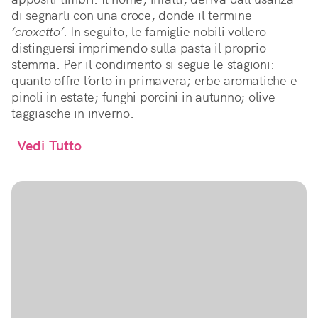
di segnarli con una croce, donde il termine
‘croxetto’.
In seguito, le famiglie nobili vollero
distinguersi imprimendo sulla pasta il proprio
stemma. Per il condimento si segue le stagioni:
quanto offre l’orto in primavera; erbe aromatiche e
pinoli in estate; funghi porcini in autunno; olive
taggiasche in inverno.
Vedi Tutto