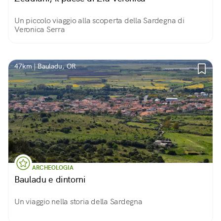
Un piccolo viaggio alla scoperta della Sardegna di
Veronica Serra
47km | Bauladu, OR
ARCHEOLOGIA
Bauladu e dintorni
Un viaggio nella storia della Sardegna