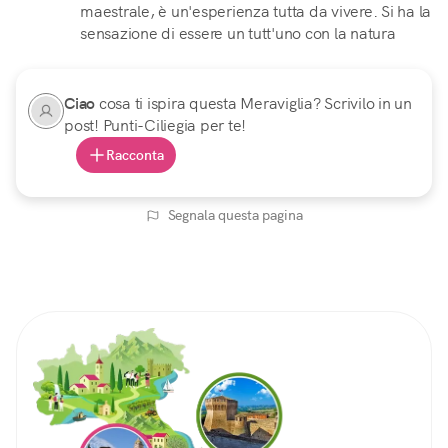
maestrale, è un'esperienza tutta da vivere. Si ha la
sensazione di essere un tutt'uno con la natura
Ciao
cosa ti ispira questa Meraviglia? Scrivilo in un
post! Punti-Ciliegia per te!
Racconta
Segnala questa pagina