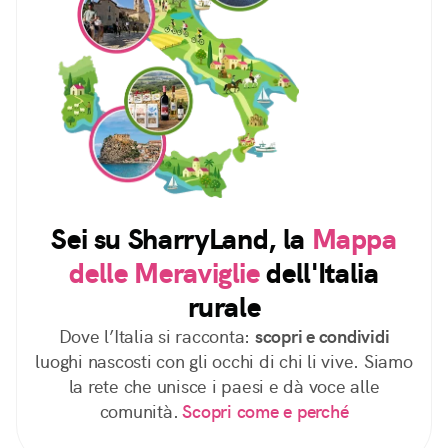
Sei su SharryLand, la
Mappa
delle Meraviglie
dell'Italia
rurale
Dove l’Italia si racconta:
scopri e condividi
luoghi nascosti con gli occhi di chi li vive. Siamo
la rete che unisce i paesi e dà voce alle
comunità.
Scopri come e perché