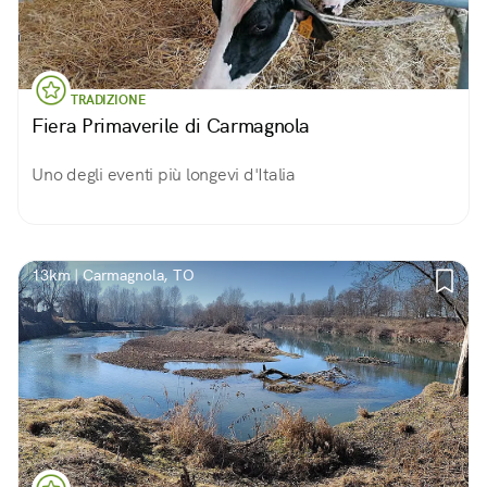
TRADIZIONE
Fiera Primaverile di Carmagnola
Uno degli eventi più longevi d'Italia
13km | Carmagnola, TO