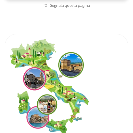
Segnala questa pagina