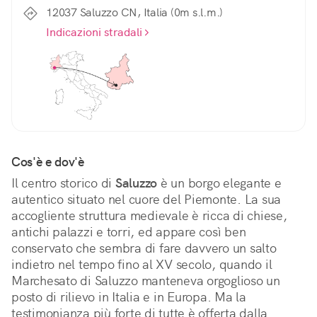
12037 Saluzzo CN, Italia (0m s.l.m.)
Indicazioni stradali
Cos'è e dov'è
Il centro storico di 
Saluzzo
 è un borgo elegante e 
autentico situato nel cuore del Piemonte. La sua  
accogliente struttura medievale è ricca di chiese, 
antichi palazzi e torri, ed appare così ben 
conservato che sembra di fare davvero un salto 
indietro nel tempo fino al XV secolo, quando il 
Marchesato di Saluzzo manteneva orgoglioso un 
posto di rilievo in Italia e in Europa. Ma la 
testimonianza più forte di tutte è offerta dalla 