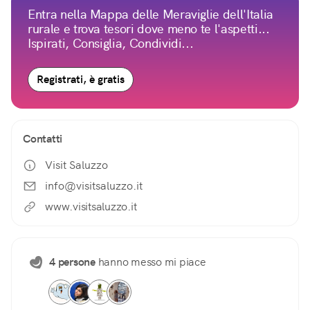
Entra nella Mappa delle Meraviglie dell'Italia
rurale e trova tesori dove meno te l'aspetti...
Ispirati, Consiglia, Condividi...
Registrati, è gratis
Contatti
Visit Saluzzo
info@visitsaluzzo.it
www.visitsaluzzo.it
4 persone
hanno messo mi piace