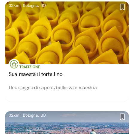
32km | Bologna, BO
TRADIZIONE
Sua maestà il tortellino
Uno scrigno di sapore, bellezza e maestria
32km | Bologna, BO